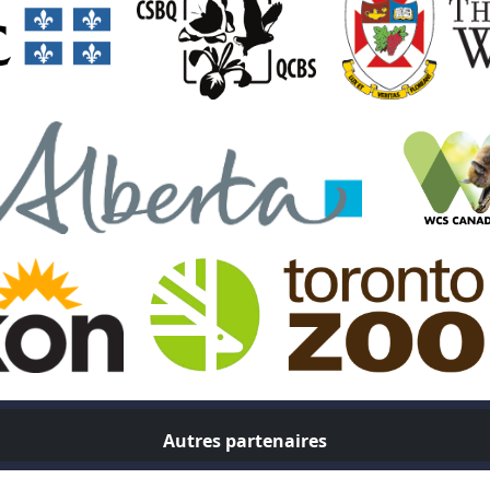
Autres partenaires