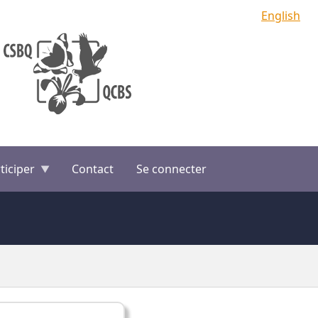
English
ticiper
Contact
Se connecter