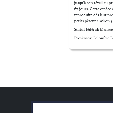
jusqu'à son réveil au p
67 jours. Cette espèce
reproduire dès leur pre
petits pèsent environ 
Statut fédéral:
Menacé
Provinces:
Colombie B