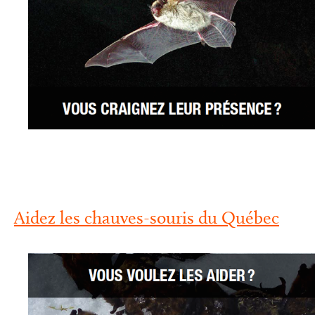
Aidez les chauves-souris du Québec