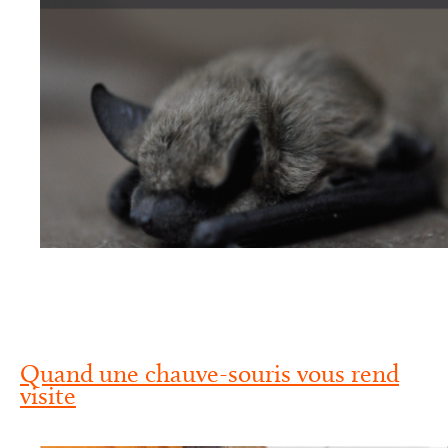
Quand une chauve-souris vous rend
visite