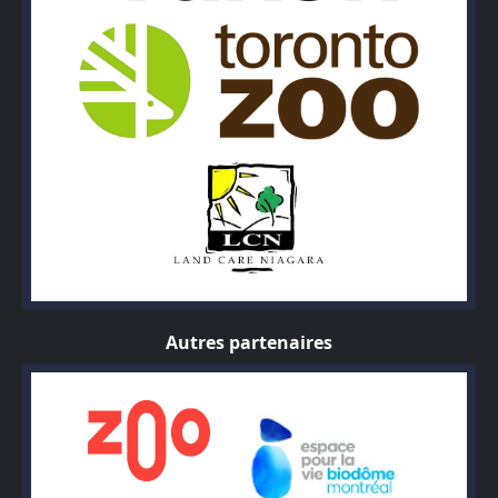
Autres partenaires