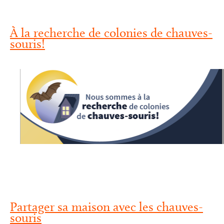
À la recherche de colonies de chauves-
souris!
Partager sa maison avec les chauves-
souris