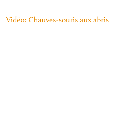
Vidéo: Chauves-souris aux abris