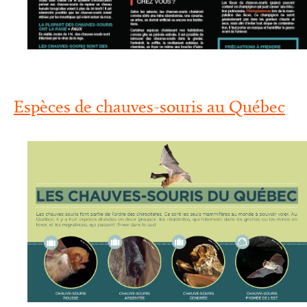
Espèces de chauves-souris au Québec