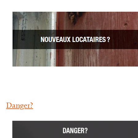
Danger?