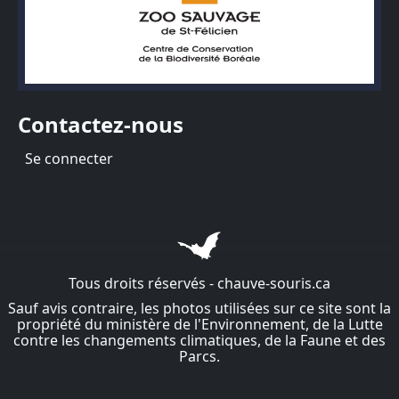
Contactez-nous
Menu du compte de l'utilisateur
Se connecter
Tous droits réservés - chauve-souris.ca
Sauf avis contraire, les photos utilisées sur ce site sont la
propriété du ministère de l'Environnement, de la Lutte
contre les changements climatiques, de la Faune et des
Parcs.