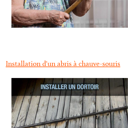
Installation d'un abris à chauve-souris