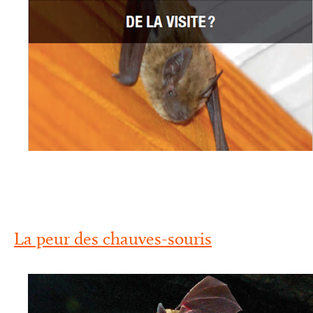
La peur des chauves-souris