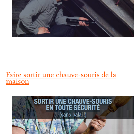
Faire sortir une chauve-souris de la
maison