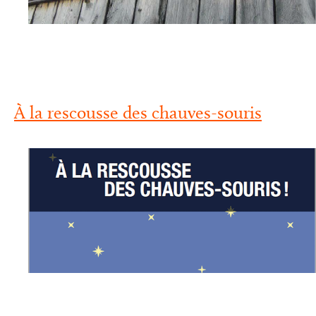
À la rescousse des chauves-souris