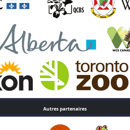
Autres partenaires