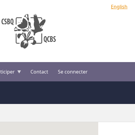
English
ticiper
Contact
Se connecter