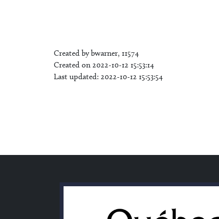
Created by bwarner, 11574
Created on 2022-10-12 15:53:14
Last updated: 2022-10-12 15:53:54