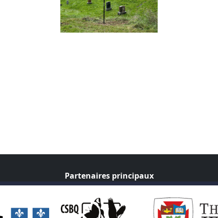
Partenaires principaux