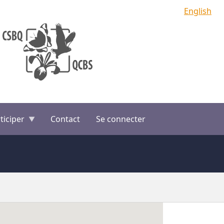
English
ticiper
Contact
Se connecter