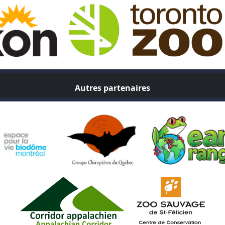
Autres partenaires