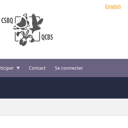
English
ticiper
Contact
Se connecter