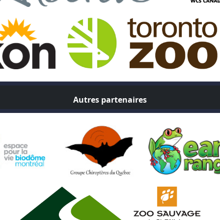
Autres partenaires